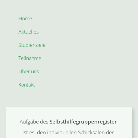
Home
Aktuelles
Studienziele
Teilnahme
Über uns
Kontakt
Aufgabe des
Selbsthilfegruppenregister
ist es, den individuellen Schicksalen der