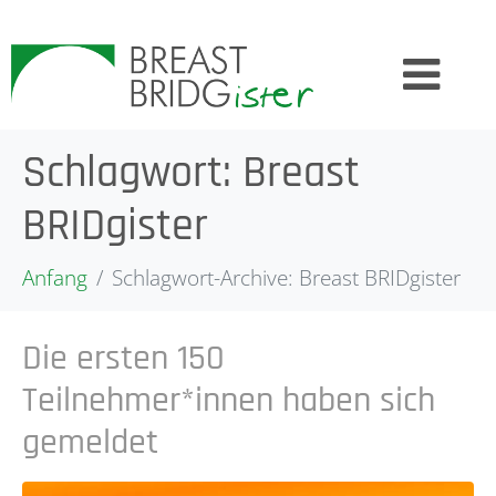
Schlagwort:
Breast
BRIDgister
Anfang
Schlagwort-Archive: Breast BRIDgister
Die ersten 150
Teilnehmer*innen haben sich
gemeldet