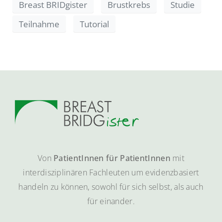
Breast BRIDgister
Brustkrebs
Studie
Teilnahme
Tutorial
Von
PatientInnen für PatientInnen
mit
interdisziplinären Fachleuten um evidenzbasiert
handeln zu können, sowohl für sich selbst, als auch
für einander.