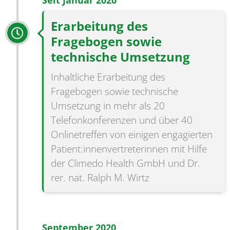
Seit Januar 2020
Erarbeitung des
Fragebogen sowie
technische Umsetzung
Inhaltliche Erarbeitung des
Fragebogen sowie technische
Umsetzung in mehr als 20
Telefonkonferenzen und über 40
Onlinetreffen von einigen engagierten
Patient:innenvertreterinnen mit Hilfe
der Climedo Health GmbH und Dr.
rer. nat. Ralph M. Wirtz
September 2020