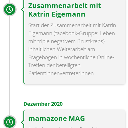
Zusammenarbeit mit
Katrin Eigemann
Start der Zusammenarbeit mit Katrin
Eigemann (facebook-Gruppe: Leben
mit triple negativem Brustkrebs)
inhaltlichen Weiterarbeit am
Fragebogen in wöchentliche Online-
Treffen der beteiligten
Patient:innenvertreterinnen
Dezember 2020
mamazone MAG