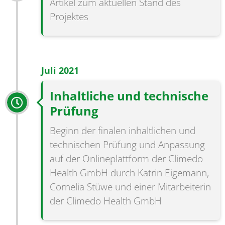
Artikel zum aktuellen Stand des
Projektes
Juli 2021
Inhaltliche und technische
Prüfung
Beginn der finalen inhaltlichen und
technischen Prüfung und Anpassung
auf der Onlineplattform der Climedo
Health GmbH durch Katrin Eigemann,
Cornelia Stüwe und einer Mitarbeiterin
der Climedo Health GmbH