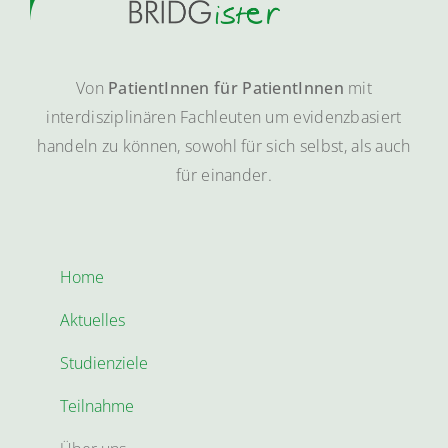
Von
PatientInnen für PatientInnen
mit
interdisziplinären Fachleuten um evidenzbasiert
handeln zu können, sowohl für sich selbst, als auch
für einander.
Home
Aktuelles
Studienziele
Teilnahme