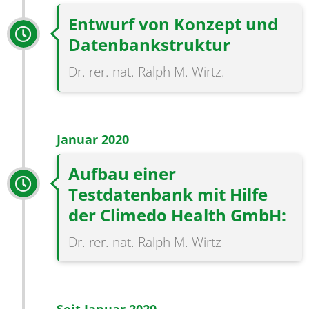
Entwurf von Konzept und
Datenbankstruktur
Dr. rer. nat. Ralph M. Wirtz.
Januar 2020
Aufbau einer
Testdatenbank mit Hilfe
der Climedo Health GmbH:
Dr. rer. nat. Ralph M. Wirtz