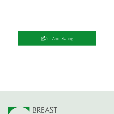
Zur Anmeldung