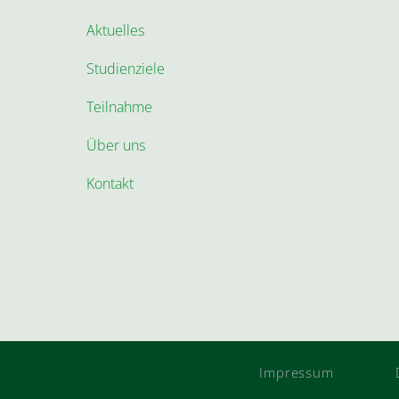
Aktuelles
Studienziele
Teilnahme
Über uns
Kontakt
Impressum