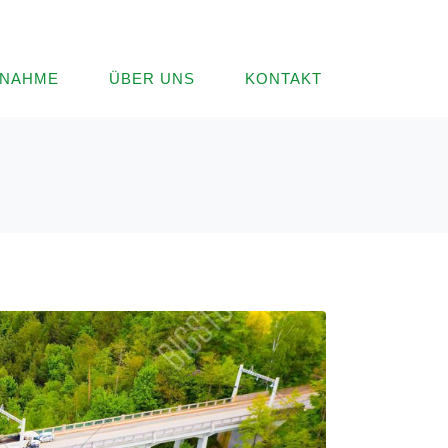
LNAHME
ÜBER UNS
KONTAKT