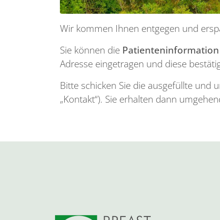
Wir kommen Ihnen entgegen und erspa
Sie können die
Patienteninformation 
Adresse eingetragen und diese bestäti
Bitte schicken Sie die ausgefüllte und
„Kontakt“). Sie erhalten dann umgehe