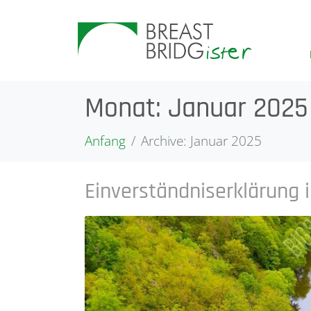
Monat:
Januar 2025
Anfang
Archive: Januar 2025
Einverständniserklärung