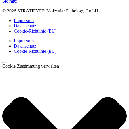
Sie mit!
© 2026 STRATIFYER Molecular Pathology GmbH
Impressum
Datenschutz
Cookie-Richtlinie (EU)
Impressum
Datenschutz
Cookie-Richtlinie (EU)
Cookie-Zustimmung verwalten