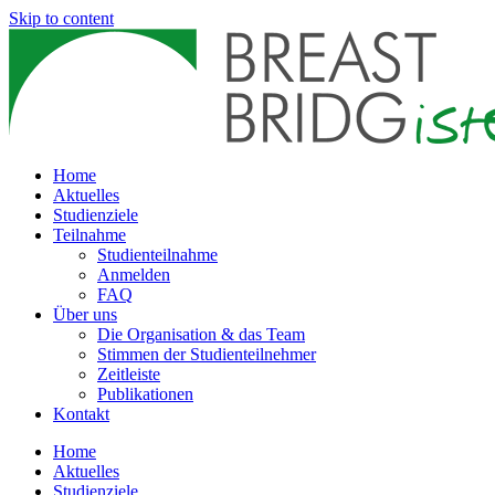
Skip to content
Home
Aktuelles
Studienziele
Teilnahme
Studienteilnahme
Anmelden
FAQ
Über uns
Die Organisation & das Team
Stimmen der Studienteilnehmer
Zeitleiste
Publikationen
Kontakt
Home
Aktuelles
Studienziele