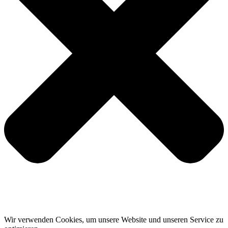
Wir verwenden Cookies, um unsere Website und unseren Service zu