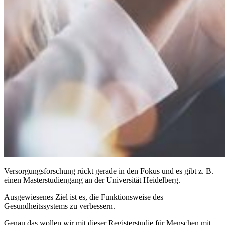
Versorgungsforschung rückt gerade in den Fokus und es gibt z. B.
einen Masterstudiengang an der Universität Heidelberg.
Ausgewiesenes Ziel ist es, die Funktionsweise des
Gesundheitssystems zu verbessern.
Genau das wollen wir mit dieser Registerstudie für Menschen mit