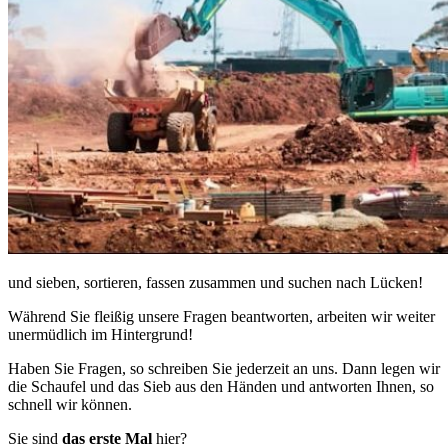
und sieben, sortieren, fassen zusammen und suchen nach Lücken!
Während Sie fleißig unsere Fragen beantworten, arbeiten wir weiter
unermüdlich im Hintergrund!
Haben Sie Fragen, so schreiben Sie jederzeit an uns. Dann legen wir
die Schaufel und das Sieb aus den Händen und antworten Ihnen, so
schnell wir können.
Sie sind
das erste Mal
hier?