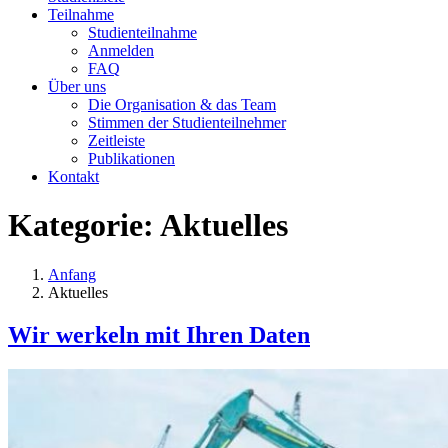
Teilnahme
Studienteilnahme
Anmelden
FAQ
Über uns
Die Organisation & das Team
Stimmen der Studienteilnehmer
Zeitleiste
Publikationen
Kontakt
Kategorie:
Aktuelles
Anfang
Aktuelles
Wir werkeln mit Ihren Daten