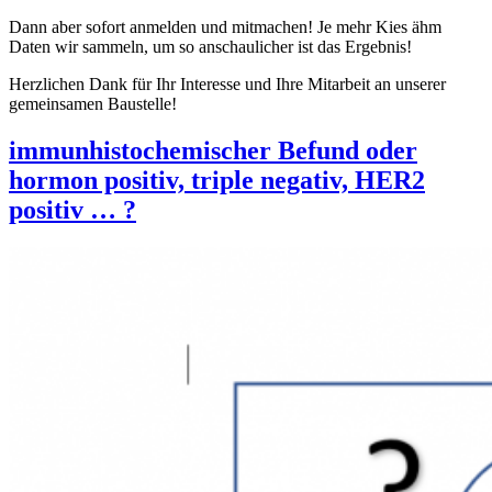
Dann aber sofort anmelden und mitmachen! Je mehr Kies ähm
Daten wir sammeln, um so anschaulicher ist das Ergebnis!
Herzlichen Dank für Ihr Interesse und Ihre Mitarbeit an unserer
gemeinsamen Baustelle!
immunhistochemischer Befund oder
hormon positiv, triple negativ, HER2
positiv … ?