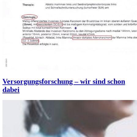
Versorgungsforschung – wir sind schon
dabei