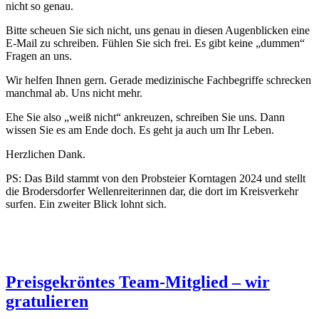
nicht so genau.
Bitte scheuen Sie sich nicht, uns genau in diesen Augenblicken eine
E-Mail zu schreiben. Fühlen Sie sich frei. Es gibt keine „dummen“
Fragen an uns.
Wir helfen Ihnen gern. Gerade medizinische Fachbegriffe schrecken
manchmal ab. Uns nicht mehr.
Ehe Sie also „weiß nicht“ ankreuzen, schreiben Sie uns. Dann
wissen Sie es am Ende doch. Es geht ja auch um Ihr Leben.
Herzlichen Dank.
PS: Das Bild stammt von den Probsteier Korntagen 2024 und stellt
die Brodersdorfer Wellenreiterinnen dar, die dort im Kreisverkehr
surfen. Ein zweiter Blick lohnt sich.
Preisgekröntes Team-Mitglied – wir
gratulieren