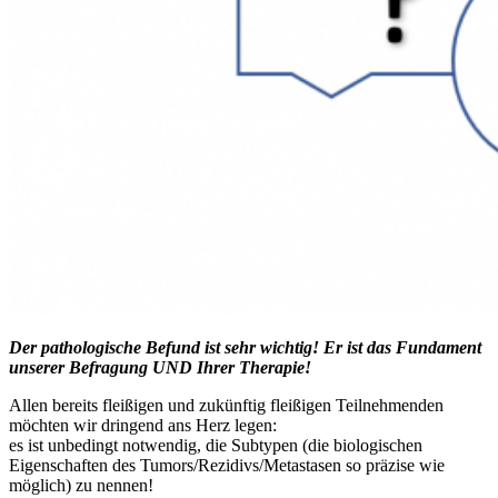
Der pathologische Befund ist sehr wichtig! Er ist das Fundament
unserer Befragung UND Ihrer Therapie!
Allen bereits fleißigen und zukünftig fleißigen Teilnehmenden
möchten wir dringend ans Herz legen:
es ist unbedingt notwendig, die Subtypen (die biologischen
Eigenschaften des Tumors/Rezidivs/Metastasen so präzise wie
möglich) zu nennen!