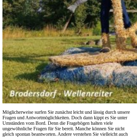
Möglicherweise surfen Sie zunächst leicht und lässig durch unsere
Fragen und Antwortmöglichkeiten. Doch dann kippt es Sie unter
Umständen vom Bord. Denn die Fragebögen halten viele
ungewöhnliche Fragen für Sie bereit. Manche können Sie nicht
gleich spontan beantworten. Andere verstehen Sie vielleicht auch