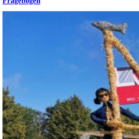
Fragebögen