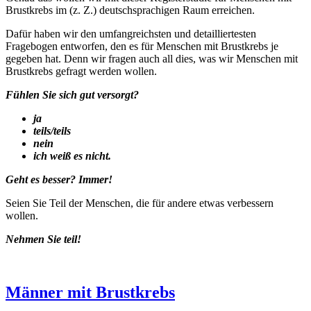
Brustkrebs im (z. Z.) deutschsprachigen Raum erreichen.
Dafür haben wir den umfangreichsten und detailliertesten
Fragebogen entworfen, den es für Menschen mit Brustkrebs je
gegeben hat. Denn wir fragen auch all dies, was wir Menschen mit
Brustkrebs gefragt werden wollen.
Fühlen Sie sich gut versorgt?
ja
teils/teils
nein
ich weiß es nicht.
Geht es besser? Immer!
Seien Sie Teil der Menschen, die für andere etwas verbessern
wollen.
Nehmen Sie teil!
Männer mit Brustkrebs