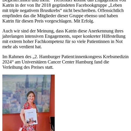
Katrin in der von Ihr 2018 gegründeten Facebookgruppe „Leben
mit triple negativem Brustkrebs“ nicht beschreiben. Offensichtlich
empfinden das die Mitglieder dieser Gruppe ebenso und haben
Katrin für diesen Preis vorgeschlagen. Mit Erfolg.
Auch wir sind der Meinung, dass Katrin diese Anerkennung ihres
jahrelangen intensiven Engagements, super konkreter Hilfestellung
mit extrem hoher Fachkompetenz für so viele Patientinnen in Not
mehr als verdient hat.
Im Rahmen des „2. Hamburger Patient:innenkongress Krebsmedizin
2024“ am Universitären Cancer Center Hamburg fand die
Verleihung des Preises statt.