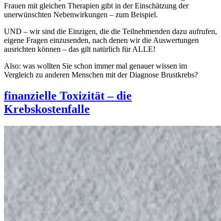
Frauen mit gleichen Therapien gibt in der Einschätzung der
unerwünschten Nebenwirkungen – zum Beispiel.
UND – wir sind die Einzigen, die die Teilnehmenden dazu aufrufen,
eigene Fragen einzusenden, nach denen wir die Auswertungen
ausrichten können – das gilt natürlich für ALLE!
Also: was wollten Sie schon immer mal genauer wissen im
Vergleich zu anderen Menschen mit der Diagnose Brustkrebs?
finanzielle Toxizität – die
Krebskostenfalle