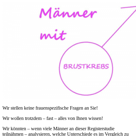
Wir stellen keine frauenspezifische Fragen an Sie!
Wir wollen trotzdem – fast – alles von Ihnen wissen!
Wir könnten – wenn viele Männer an dieser Registerstudie
teilnähmen – analysieren, welche Unterschiede es im Vergleich zu