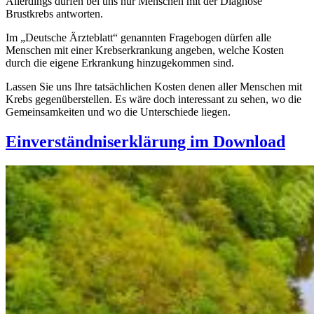
Allerdings dürfen bei uns nur Menschen mit der Diagnose
Brustkrebs antworten.
Im „Deutsche Ärzteblatt“ genannten Fragebogen dürfen alle
Menschen mit einer Krebserkrankung angeben, welche Kosten
durch die eigene Erkrankung hinzugekommen sind.
Lassen Sie uns Ihre tatsächlichen Kosten denen aller Menschen mit
Krebs gegenüberstellen. Es wäre doch interessant zu sehen, wo die
Gemeinsamkeiten und wo die Unterschiede liegen.
Einverständniserklärung im Download