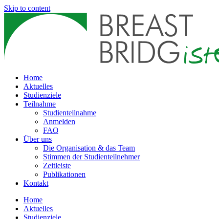
Skip to content
Home
Aktuelles
Studienziele
Teilnahme
Studienteilnahme
Anmelden
FAQ
Über uns
Die Organisation & das Team
Stimmen der Studienteilnehmer
Zeitleiste
Publikationen
Kontakt
Home
Aktuelles
Studienziele