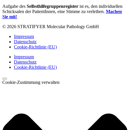
Aufgabe des
Selbsthilfegruppenregister
ist es, den individuellen
Schicksalen der PatientInnen, eine Stimme zu verleihen.
Machen
Sie mit!
© 2026 STRATIFYER Molecular Pathology GmbH
Impressum
Datenschutz
Cookie-Richtlinie (EU)
Impressum
Datenschutz
Cookie-Richtlinie (EU)
Cookie-Zustimmung verwalten