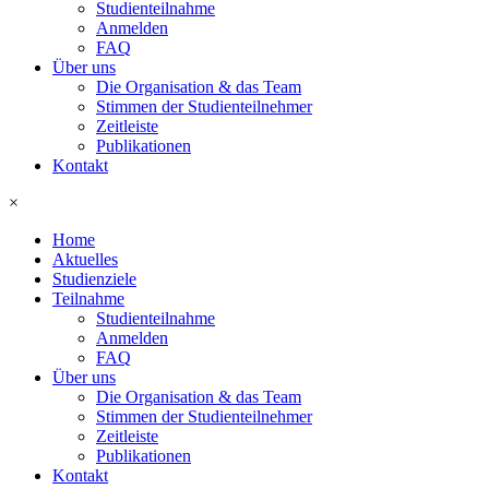
Studienteilnahme
Anmelden
FAQ
Über uns
Die Organisation & das Team
Stimmen der Studienteilnehmer
Zeitleiste
Publikationen
Kontakt
×
Home
Aktuelles
Studienziele
Teilnahme
Studienteilnahme
Anmelden
FAQ
Über uns
Die Organisation & das Team
Stimmen der Studienteilnehmer
Zeitleiste
Publikationen
Kontakt