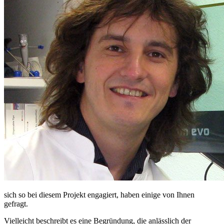
sich so bei diesem Projekt engagiert, haben einige von Ihnen
gefragt.
Vielleicht beschreibt es eine Begründung, die anlässlich der