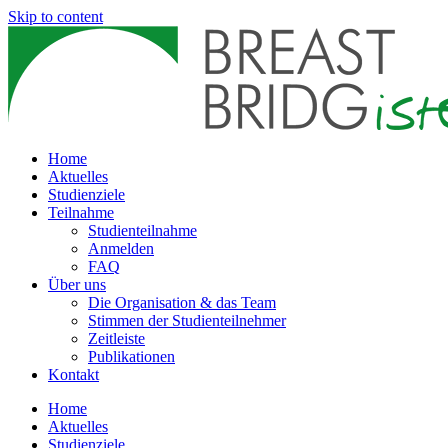
Skip to content
Home
Aktuelles
Studienziele
Teilnahme
Studienteilnahme
Anmelden
FAQ
Über uns
Die Organisation & das Team
Stimmen der Studienteilnehmer
Zeitleiste
Publikationen
Kontakt
Home
Aktuelles
Studienziele