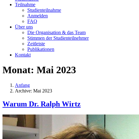
Teilnahme
Studienteilnahme
Anmelden
FAQ
Über uns
Die Organisation & das Team
Stimmen der Studienteilnehmer
Zeitleiste
Publikationen
Kontakt
Monat:
Mai 2023
Anfang
Archive: Mai 2023
Warum Dr. Ralph Wirtz